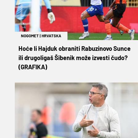
NOGOMET
|
HRVATSKA
Hoće li Hajduk obraniti Rabuzinovo Sunce
ili drugoligaš Šibenik može izvesti čudo?
(GRAFIKA)