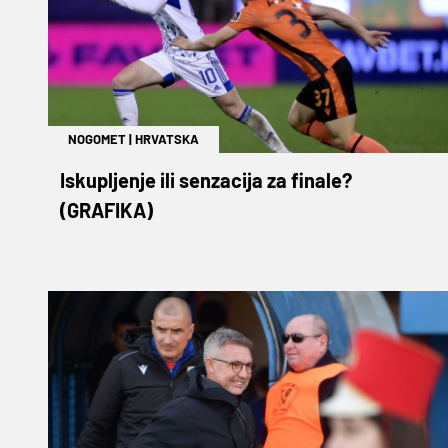
NOGOMET
|
HRVATSKA
Iskupljenje ili senzacija za finale?
(GRAFIKA)