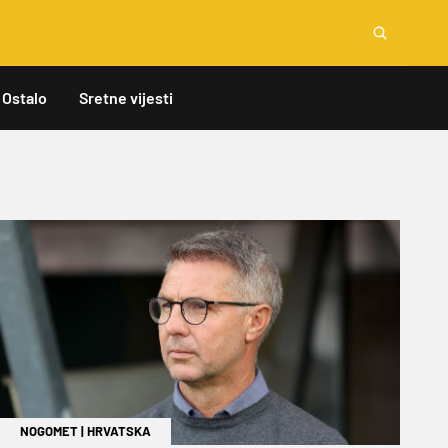
Ostalo
Sretne vijesti
NOGOMET
|
HRVATSKA