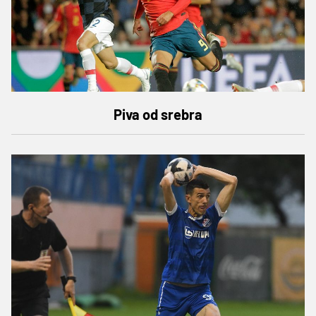
Piva od srebra