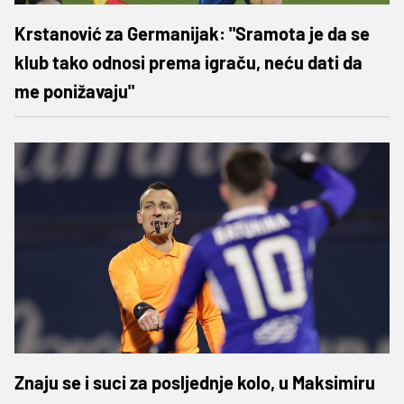
Krstanović za Germanijak: "Sramota je da se
klub tako odnosi prema igraču, neću dati da
me ponižavaju"
Znaju se i suci za posljednje kolo, u Maksimiru