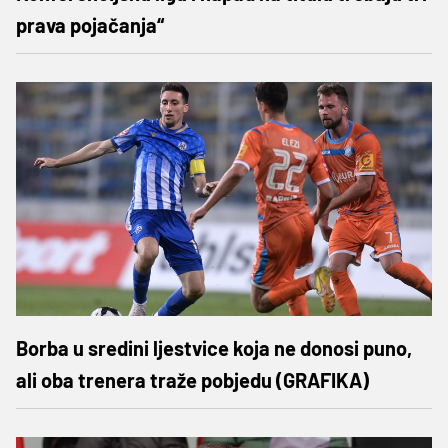
prava pojačanja“
Borba u sredini ljestvice koja ne donosi puno,
ali oba trenera traže pobjedu (GRAFIKA)