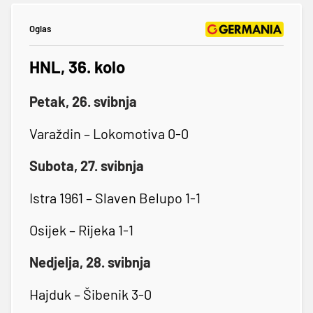
Oglas
HNL, 36. kolo
Petak, 26. svibnja
Varaždin – Lokomotiva 0-0
Subota, 27. svibnja
Istra 1961 – Slaven Belupo 1-1
Osijek – Rijeka 1-1
Nedjelja, 28. svibnja
Hajduk – Šibenik 3-0