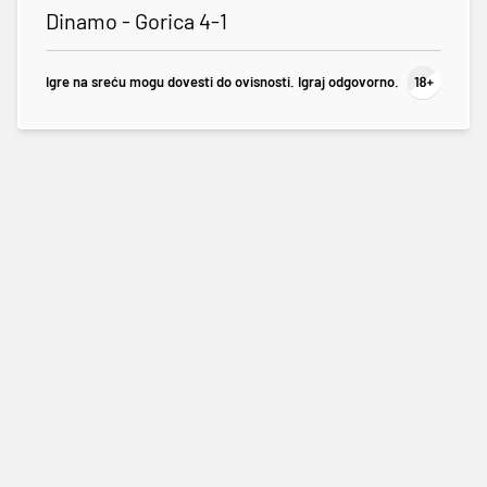
Dinamo - Gorica 4-1
Igre na sreću mogu dovesti do ovisnosti. Igraj odgovorno.