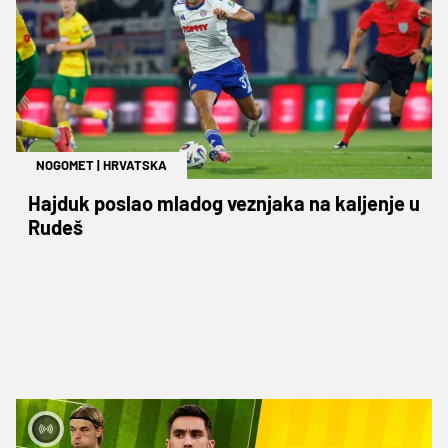
NOGOMET
|
HRVATSKA
Hajduk poslao mladog veznjaka na kaljenje u
Rudeš