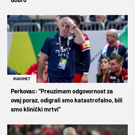
RUKOMET
Perkovac: "Preuzimam odgovornost za
ovaj poraz, odigrali smo katastrofalno, bili
smo klinički mrtvi"