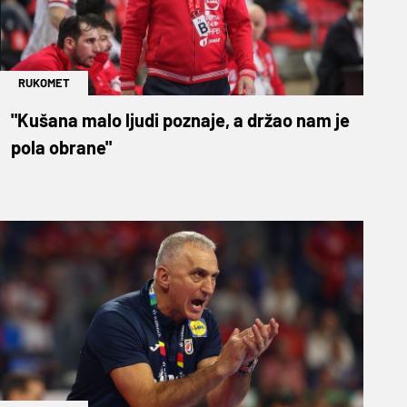
RUKOMET
"Kušana malo ljudi poznaje, a držao nam je
pola obrane"