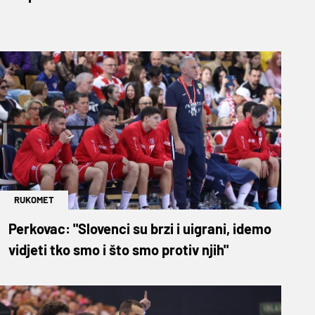
RUKOMET
Perkovac: "Slovenci su brzi i uigrani, idemo
vidjeti tko smo i što smo protiv njih"