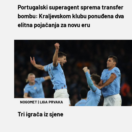
Portugalski superagent sprema transfer
bombu: Kraljevskom klubu ponuđena dva
elitna pojačanja za novu eru
NOGOMET
|
LIGA PRVAKA
Tri igrača iz sjene