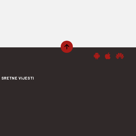
SRETNE VIJESTI