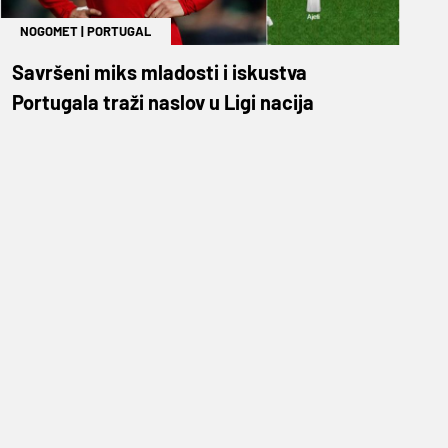
NOGOMET
|
PORTUGAL
Savršeni miks mladosti i iskustva
Portugala traži naslov u Ligi nacija