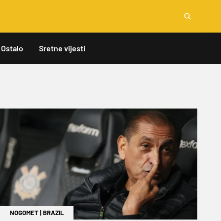
Ostalo
Sretne vijesti
NOGOMET
|
BRAZIL