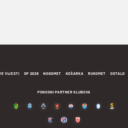
VE VIJESTI
SP 2026
NOGOMET
KOŠARKA
RUKOMET
OSTALO
PONOSNI PARTNER KLUBOVA