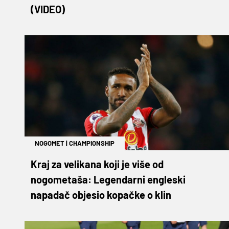
(VIDEO)
NOGOMET
|
CHAMPIONSHIP
Kraj za velikana koji je više od
nogometaša: Legendarni engleski
napadač objesio kopačke o klin