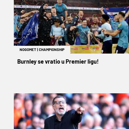
NOGOMET
|
CHAMPIONSHIP
Burnley se vratio u Premier ligu!