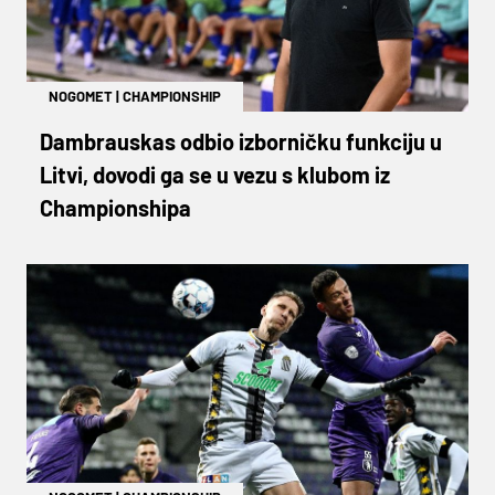
NOGOMET
|
CHAMPIONSHIP
Dambrauskas odbio izborničku funkciju u
Litvi, dovodi ga se u vezu s klubom iz
Championshipa