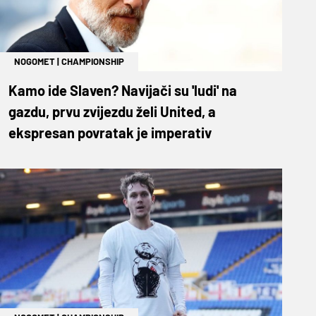
NOGOMET
|
CHAMPIONSHIP
Kamo ide Slaven? Navijači su 'ludi' na
gazdu, prvu zvijezdu želi United, a
ekspresan povratak je imperativ