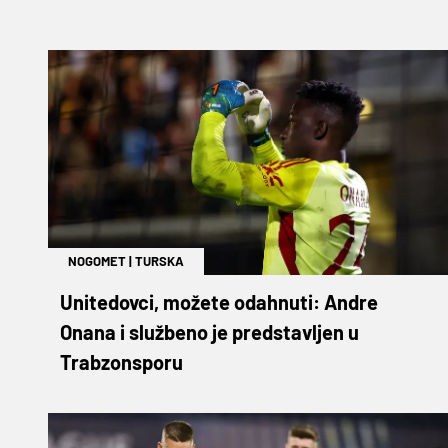
NOGOMET
|
TURSKA
Unitedovci, možete odahnuti: Andre
Onana i službeno je predstavljen u
Trabzonsporu