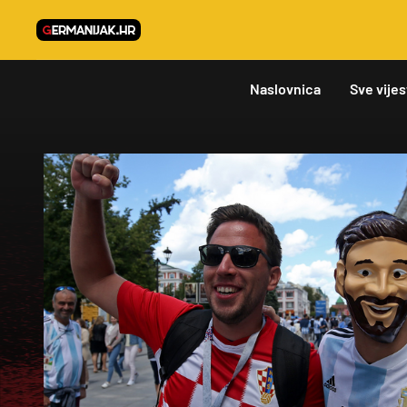
Naslovnica
Sve vijes