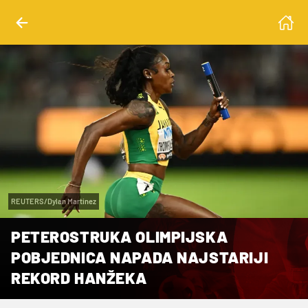
REUTERS/Dylan Martinez
PETEROSTRUKA OLIMPIJSKA
POBJEDNICA NAPADA NAJSTARIJI
REKORD HANŽEKA