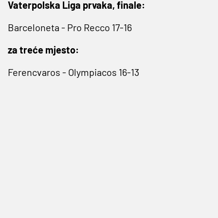
Vaterpolska Liga prvaka, finale:
Barceloneta - Pro Recco 17-16
za treće mjesto:
Ferencvaros - Olympiacos 16-13