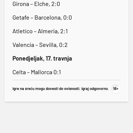
Girona – Elche, 2:0
Getafe – Barcelona, 0:0
Atletico – Almeria, 2:1
Valencia – Sevilla, 0:2
Ponedjeljak, 17. travnja
Celta – Mallorca 0:1
Igre na sreću mogu dovesti do ovisnosti. Igraj odgovorno.