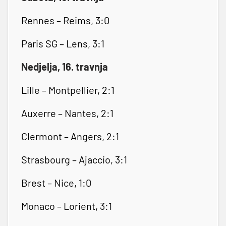
Rennes – Reims, 3:0
Paris SG – Lens, 3:1
Nedjelja, 16. travnja
Lille – Montpellier, 2:1
Auxerre – Nantes, 2:1
Clermont – Angers, 2:1
Strasbourg – Ajaccio, 3:1
Brest – Nice, 1:0
Monaco – Lorient, 3:1