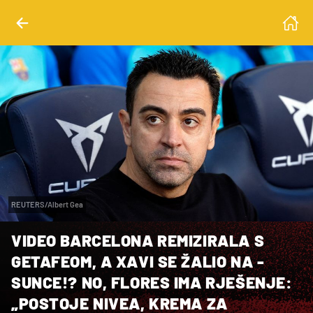
REUTERS/Albert Gea
VIDEO BARCELONA REMIZIRALA S
GETAFEOM, A XAVI SE ŽALIO NA -
SUNCE!? NO, FLORES IMA RJEŠENJE:
„POSTOJE NIVEA, KREMA ZA