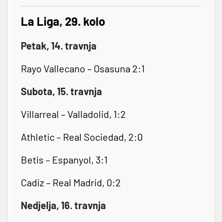
La Liga, 29. kolo
Petak, 14. travnja
Rayo Vallecano – Osasuna 2:1
Subota, 15. travnja
Villarreal – Valladolid, 1:2
Athletic – Real Sociedad, 2:0
Betis – Espanyol, 3:1
Cadiz – Real Madrid, 0:2
Nedjelja, 16. travnja