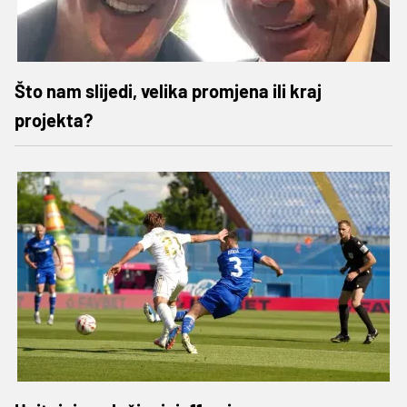
Što nam slijedi, velika promjena ili kraj
projekta?