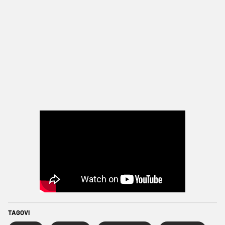
TAGOVI