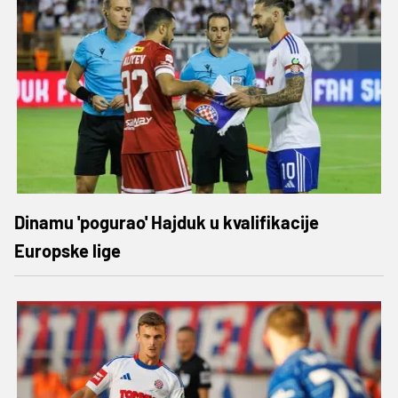
Dinamu 'pogurao' Hajduk u kvalifikacije
Europske lige