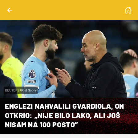
REUTERS/Phil Noble
ENGLEZI NAHVALILI GVARDIOLA, ON
OTKRIO: „NIJE BILO LAKO, ALI JOŠ
NISAM NA 100 POSTO”