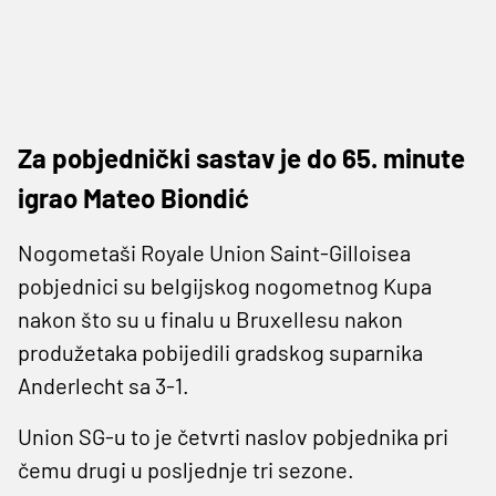
Za pobjednički sastav je do 65. minute
igrao Mateo Biondić
Nogometaši Royale Union Saint-Gilloisea
pobjednici su belgijskog nogometnog Kupa
nakon što su u finalu u Bruxellesu nakon
produžetaka pobijedili gradskog suparnika
Anderlecht sa 3-1.
Union SG-u to je četvrti naslov pobjednika pri
čemu drugi u posljednje tri sezone.