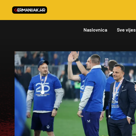
Naslovnica
Sve vijes