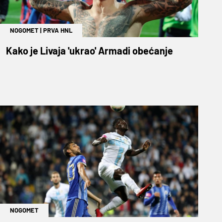
NOGOMET
|
PRVA HNL
Kako je Livaja 'ukrao' Armadi obećanje
NOGOMET