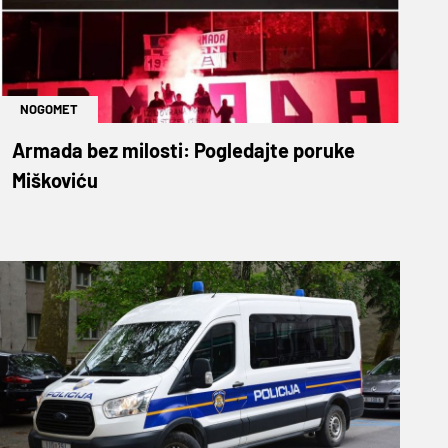
NOGOMET
Armada bez milosti: Pogledajte poruke
Miškoviću