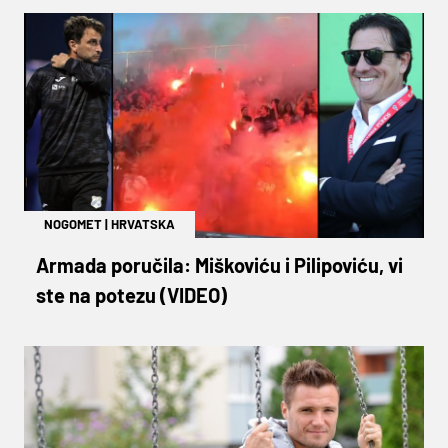
NOGOMET
|
HRVATSKA
Armada poručila: Miškoviću i Pilipoviću, vi
ste na potezu (VIDEO)