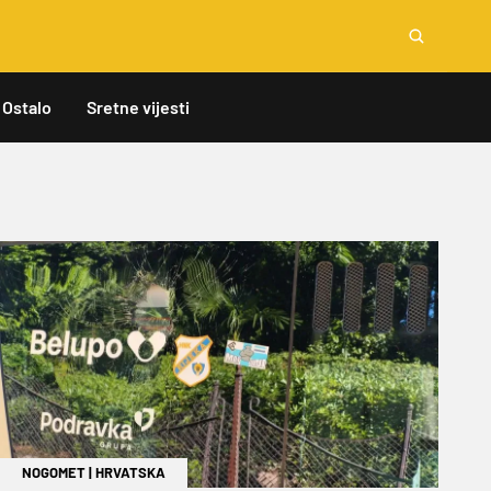
Ostalo
Sretne vijesti
NOGOMET
|
HRVATSKA