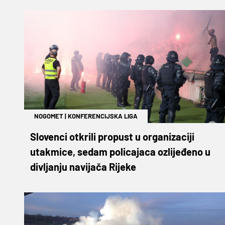
NOGOMET
|
KONFERENCIJSKA LIGA
Slovenci otkrili propust u organizaciji
utakmice, sedam policajaca ozlijeđeno u
divljanju navijača Rijeke