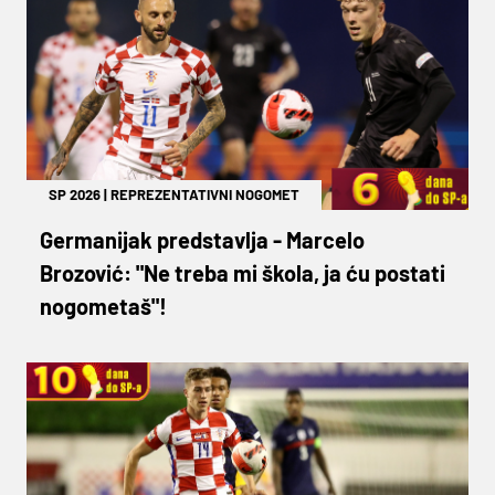
SP 2026
|
REPREZENTATIVNI NOGOMET
Germanijak predstavlja - Marcelo
Brozović: "Ne treba mi škola, ja ću postati
nogometaš"!