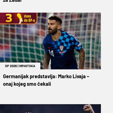
SP 2026
|
HRVATSKA
Germanijak predstavlja: Marko Livaja –
onaj kojeg smo čekali