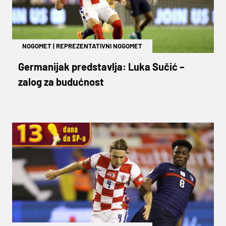
NOGOMET
|
REPREZENTATIVNI NOGOMET
Germanijak predstavlja: Luka Sučić –
zalog za budućnost