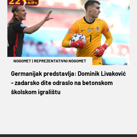
NOGOMET
|
REPREZENTATIVNI NOGOMET
Germanijak predstavlja: Dominik Livaković
- zadarsko dite odraslo na betonskom
školskom igralištu