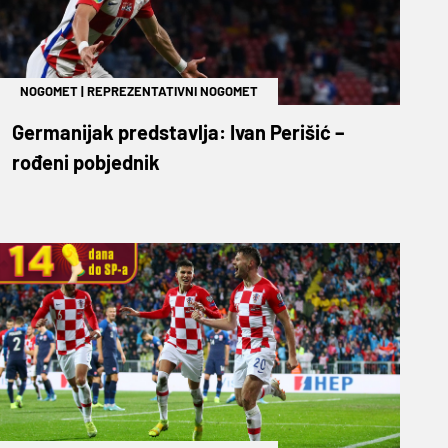
NOGOMET
|
REPREZENTATIVNI NOGOMET
Germanijak predstavlja: Ivan Perišić –
rođeni pobjednik