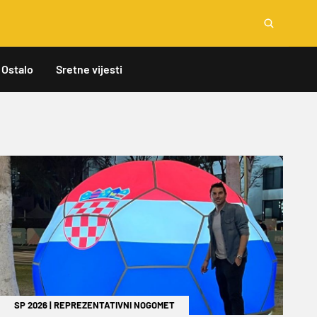
Ostalo
Sretne vijesti
SP 2026
|
REPREZENTATIVNI NOGOMET