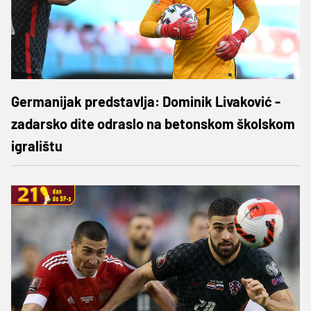
Germanijak predstavlja: Dominik Livaković -
zadarsko dite odraslo na betonskom školskom
igralištu