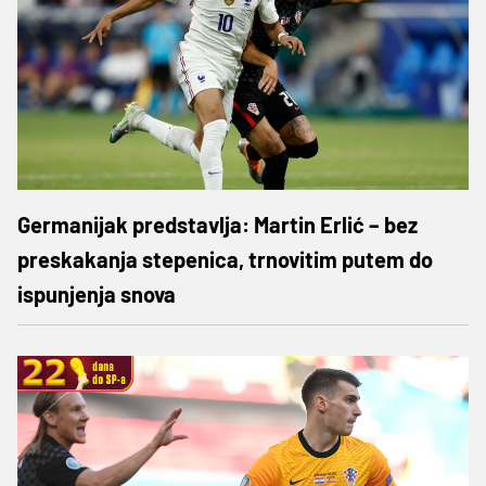
Germanijak predstavlja: Martin Erlić – bez
preskakanja stepenica, trnovitim putem do
ispunjenja snova