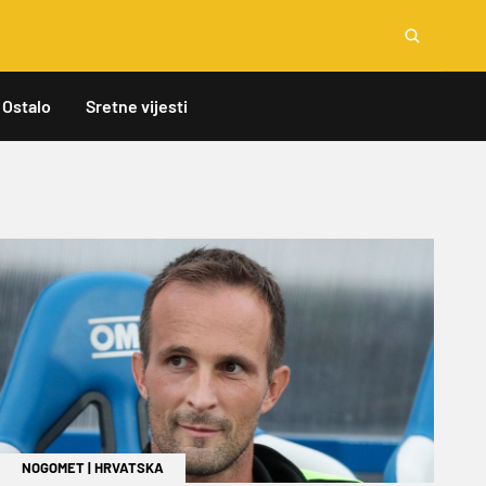
Ostalo
Sretne vijesti
NOGOMET
|
HRVATSKA