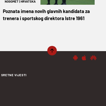
NOGOMET
|
HRVATSKA
Poznata imena novih glavnih kandidata za
trenera i sportskog direktora Istre 1961
SRETNE VIJESTI