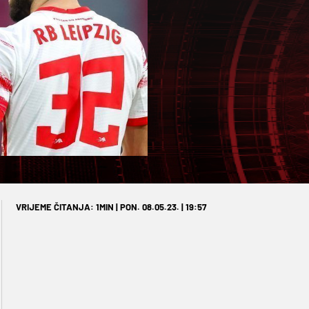
VRIJEME ČITANJA: 1MIN | PON. 08.05.23. | 19:57