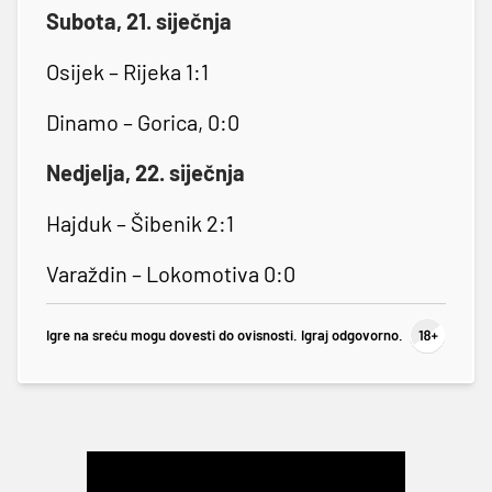
Subota, 21. siječnja
Osijek – Rijeka 1:1
Dinamo – Gorica, 0:0
Nedjelja, 22. siječnja
Hajduk – Šibenik 2:1
Varaždin – Lokomotiva 0:0
Igre na sreću mogu dovesti do ovisnosti. Igraj odgovorno.