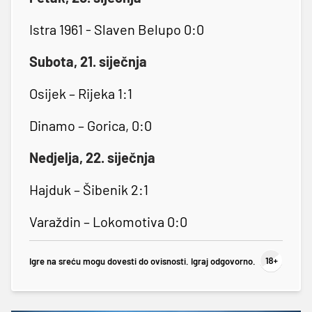
Istra 1961 - Slaven Belupo 0:0
Subota, 21. siječnja
Osijek – Rijeka 1:1
Dinamo – Gorica, 0:0
Nedjelja, 22. siječnja
Hajduk – Šibenik 2:1
Varaždin – Lokomotiva 0:0
Igre na sreću mogu dovesti do ovisnosti. Igraj odgovorno.