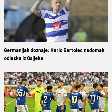
Germanijak doznaje: Karlo Bartolec nadomak
odlaska iz Osijeka