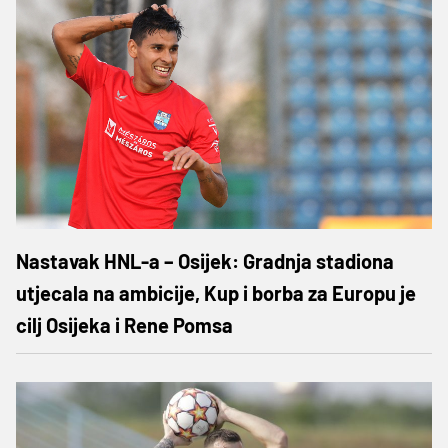
Nastavak HNL-a – Osijek: Gradnja stadiona
utjecala na ambicije, Kup i borba za Europu je
cilj Osijeka i Rene Pomsa