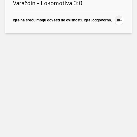
Varaždin – Lokomotiva 0:0
Igre na sreću mogu dovesti do ovisnosti. Igraj odgovorno.