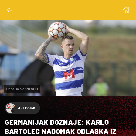
Jurica Galoic/PIXSELL
A. LESIČKI
GERMANIJAK DOZNAJE: KARLO
BARTOLEC NADOMAK ODLASKA IZ