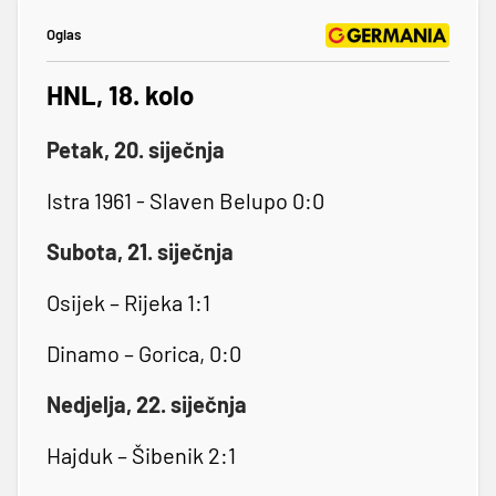
Oglas
HNL, 18. kolo
Petak, 20. siječnja
Istra 1961 - Slaven Belupo 0:0
Subota, 21. siječnja
Osijek – Rijeka 1:1
Dinamo – Gorica, 0:0
Nedjelja, 22. siječnja
Hajduk – Šibenik 2:1