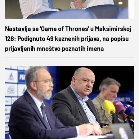
Nastavlja se 'Game of Thrones' u Maksimirskoj
128: Podignuto 49 kaznenih prijava, na popisu
prijavljenih mnoštvo poznatih imena