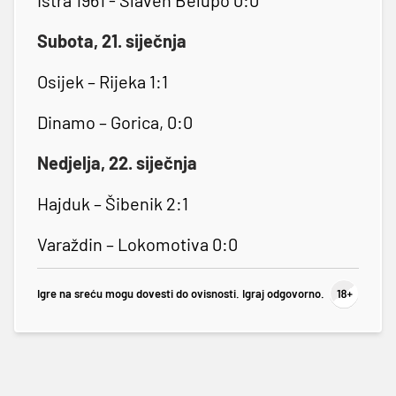
Subota, 21. siječnja
Osijek – Rijeka 1:1
Dinamo – Gorica, 0:0
Nedjelja, 22. siječnja
Hajduk – Šibenik 2:1
Varaždin – Lokomotiva 0:0
Igre na sreću mogu dovesti do ovisnosti. Igraj odgovorno.