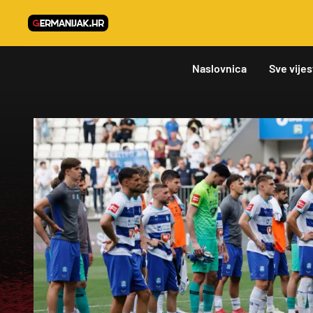
Naslovnica
Sve vijes