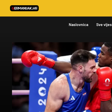
Naslovnica
Sve vijes