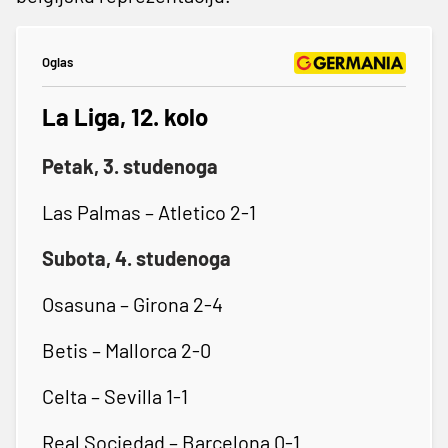
Oglas
La Liga, 12. kolo
Petak, 3. studenoga
Las Palmas – Atletico 2-1
Subota, 4. studenoga
Osasuna – Girona 2-4
Betis – Mallorca 2-0
Celta – Sevilla 1-1
Real Sociedad – Barcelona 0-1