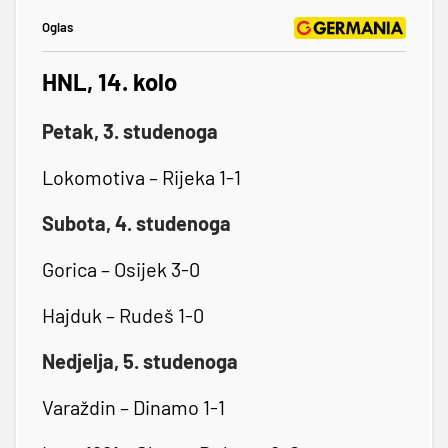
Oglas
HNL, 14. kolo
Petak, 3. studenoga
Lokomotiva – Rijeka 1-1
Subota, 4. studenoga
Gorica – Osijek 3-0
Hajduk – Rudeš 1-0
Nedjelja, 5. studenoga
Varaždin – Dinamo 1-1