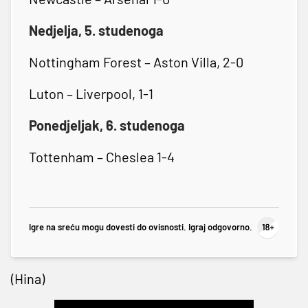
Nedjelja, 5. studenoga
Nottingham Forest – Aston Villa, 2-0
Luton – Liverpool, 1-1
Ponedjeljak, 6. studenoga
Tottenham – Cheslea 1-4
Igre na sreću mogu dovesti do ovisnosti. Igraj odgovorno.
(Hina)