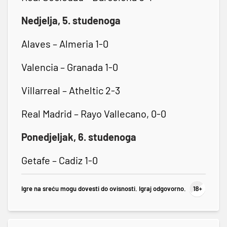
Nedjelja, 5. studenoga
Alaves – Almeria 1-0
Valencia – Granada 1-0
Villarreal – Atheltic 2-3
Real Madrid – Rayo Vallecano, 0-0
Ponedjeljak, 6. studenoga
Getafe – Cadiz 1-0
Igre na sreću mogu dovesti do ovisnosti. Igraj odgovorno.