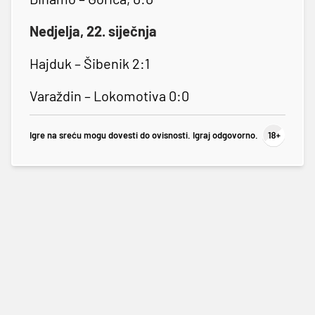
Nedjelja, 22. siječnja
Hajduk – Šibenik 2:1
Varaždin – Lokomotiva 0:0
Igre na sreću mogu dovesti do ovisnosti. Igraj odgovorno.