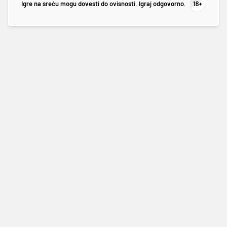
Igre na sreću mogu dovesti do ovisnosti. Igraj odgovorno.