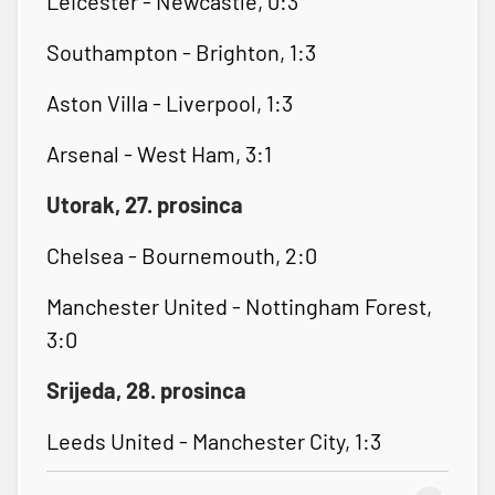
Leicester - Newcastle, 0:3
Southampton - Brighton, 1:3
Aston Villa - Liverpool, 1:3
Arsenal - West Ham, 3:1
Utorak, 27. prosinca
Chelsea - Bournemouth, 2:0
Manchester United - Nottingham Forest,
3:0
Srijeda, 28. prosinca
Leeds United - Manchester City, 1:3