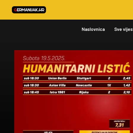
Naslovnica
Sve vijes