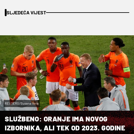
SLJEDEĆA VIJEST
REUTERS/Susana Vera
SLUŽBENO: ORANJE IMA NOVOG
IZBORNIKA, ALI TEK OD 2023. GODINE