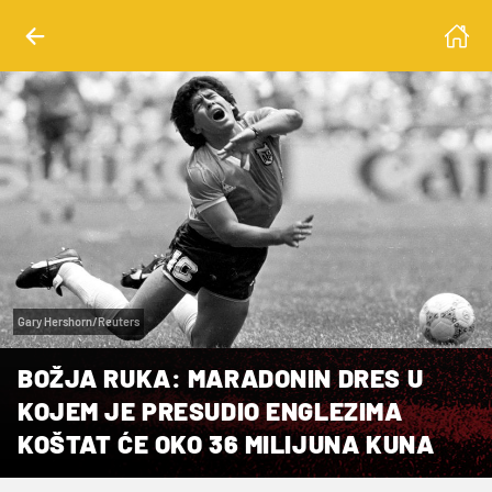
Gary Hershorn/Reuters
BOŽJA RUKA: MARADONIN DRES U
KOJEM JE PRESUDIO ENGLEZIMA
KOŠTAT ĆE OKO 36 MILIJUNA KUNA