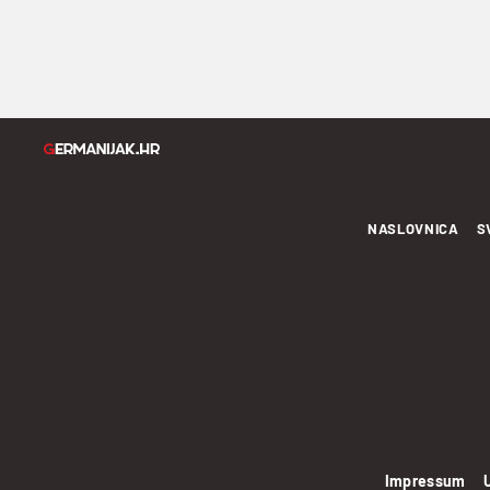
NASLOVNICA
S
Impressum