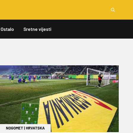
Ostalo
Sretne vijesti
NOGOMET
|
HRVATSKA