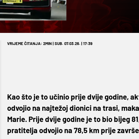
VRIJEME ČITANJA: 2MIN | SUB. 07.03.26. | 17:39
Kao što je to učinio prije dvije godine, a
odvojio na najtežoj dionici na trasi, 
Marie. Prije dvije godine je to bio bijeg 81
pratitelja odvojio na 78,5 km prije završe