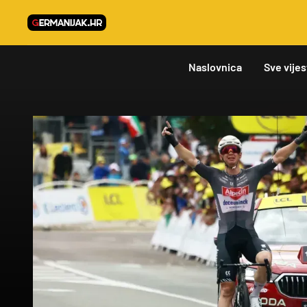
Naslovnica
Sve vijes