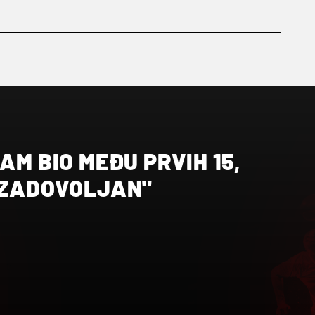
AM BIO MEĐU PRVIH 15,
O ZADOVOLJAN"