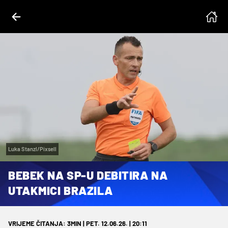
Luka Stanzl/Pixsell
BEBEK NA SP-U DEBITIRA NA
UTAKMICI BRAZILA
VRIJEME ČITANJA: 3MIN | PET. 12.06.26. | 20:11