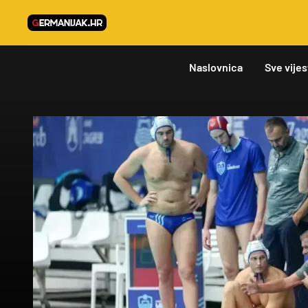
Naslovnica
Sve vijes