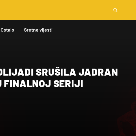
Ostalo
Sretne vijesti
OLIJADI SRUŠILA JADRAN
 FINALNOJ SERIJI