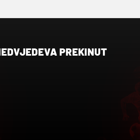
 MEDVJEDEVA PREKINUT