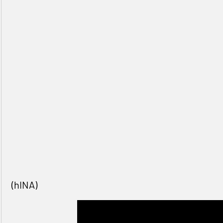
(hINA)