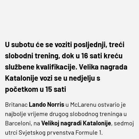
U subotu će se voziti posljednji, treći
slobodni trening, dok u 16 sati kreću
službene kvalifikacije. Velika nagrada
Katalonije vozi se u nedjelju s
početkom u 15 sati
Britanac
Lando Norris
u McLarenu ostvario je
najbolje vrijeme drugog slobodnog treninga u
Barceloni, na
Velikoj nagradi Katalonije
, sedmoj
utrci Svjetskog prvenstva Formule 1.