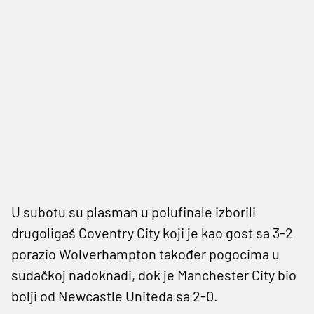
U subotu su plasman u polufinale izborili
drugoligaš Coventry City koji je kao gost sa 3-2
porazio Wolverhampton također pogocima u
sudačkoj nadoknadi, dok je Manchester City bio
bolji od Newcastle Uniteda sa 2-0.