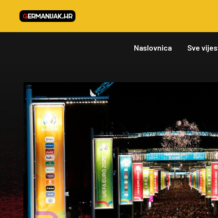
Naslovnica
Sve vijes