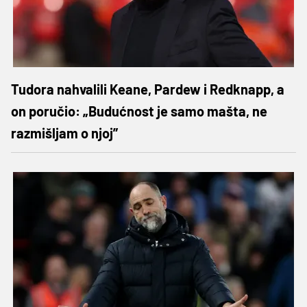
Tudora nahvalili Keane, Pardew i Redknapp, a
on poručio: „Budućnost je samo mašta, ne
razmišljam o njoj”