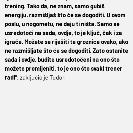
trening. Tako da, ne znam, samo gubiš
energiju, razmišljaš što će se dogoditi. U ovom
poslu, u nogometu, ne daju ti ništa. Samo se
usredotoči na sada, ovdje, to je ključ, čak i za
igrače. Možete se riješiti te groznice ovako, ako
ne razmišljate što će se dogoditi. Zato ostanite
sada i ovdje, budite usredotočeni na ono što
možete promijeniti, to je ono što svaki trener
radi”,
zaključio je Tudor.