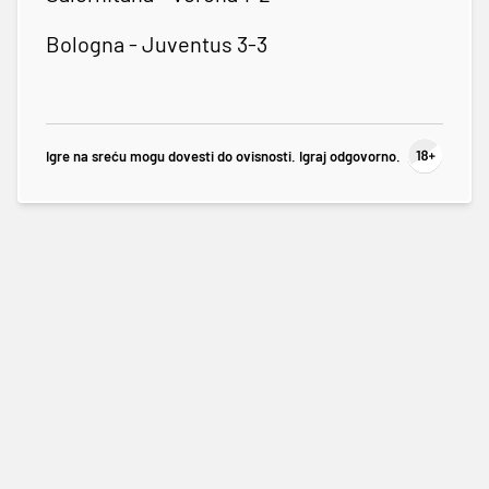
Bologna - Juventus 3-3
Igre na sreću mogu dovesti do ovisnosti. Igraj odgovorno.