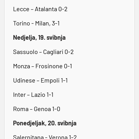
Lecce – Atalanta 0-2
Torino - Milan, 3-1
Nedjelja, 19. svibnja
Sassuolo – Cagliari 0-2
Monza – Frosinone 0-1
Udinese – Empoli 1-1
Inter – Lazio 1-1
Roma – Genoa 1-0
Ponedjeljak, 20. svibnja
Salernitana - Verona 1-2