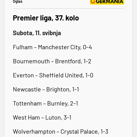
Oglas
Premier liga, 37. kolo
Subota, 11. svibnja
Fulham – Manchester City, 0-4
Bournemouth – Brentford, 1-2
Everton – Sheffield United, 1-0
Newcastle – Brighton, 1-1
Tottenham – Burnley, 2-1
West Ham – Luton, 3-1
Wolverhampton – Crystal Palace, 1-3