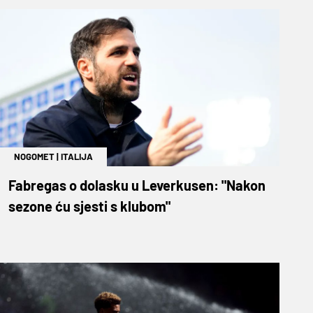
NOGOMET
|
ITALIJA
Fabregas o dolasku u Leverkusen: "Nakon
sezone ću sjesti s klubom"