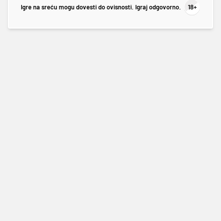
Igre na sreću mogu dovesti do ovisnosti. Igraj odgovorno.