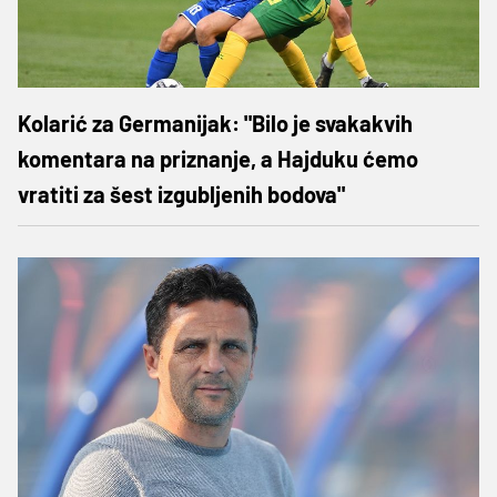
Kolarić za Germanijak: "Bilo je svakakvih
komentara na priznanje, a Hajduku ćemo
vratiti za šest izgubljenih bodova"