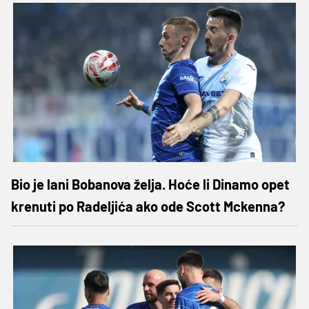
Bio je lani Bobanova želja. Hoće li Dinamo opet
krenuti po Radeljića ako ode Scott Mckenna?