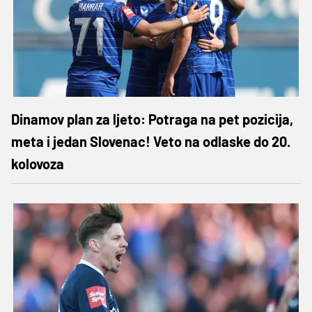
Dinamov plan za ljeto: Potraga na pet pozicija,
meta i jedan Slovenac! Veto na odlaske do 20.
kolovoza