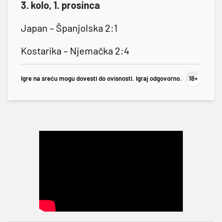
3. kolo, 1. prosinca
Japan – Španjolska 2:1
Kostarika – Njemačka 2:4
Igre na sreću mogu dovesti do ovisnosti. Igraj odgovorno.