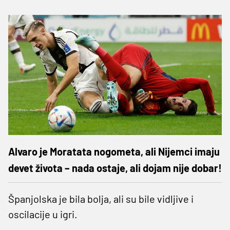
Alvaro je Moratata nogometa, ali Nijemci imaju
devet života – nada ostaje, ali dojam nije dobar!
Španjolska je bila bolja, ali su bile vidljive i
oscilacije u igri.