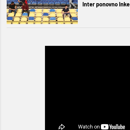
Inter ponovno Inker