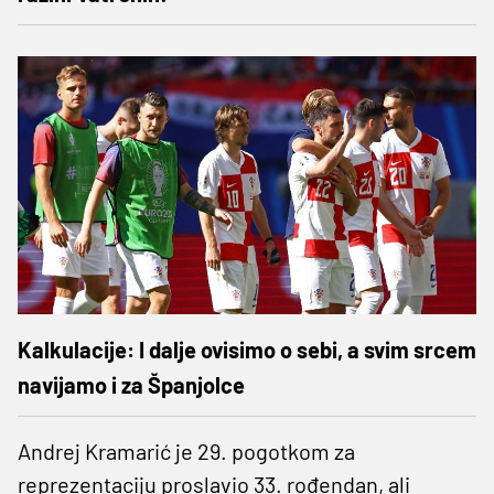
Kalkulacije: I dalje ovisimo o sebi, a svim srcem
navijamo i za Španjolce
Andrej Kramarić je 29. pogotkom za
reprezentaciju proslavio 33. rođendan, ali