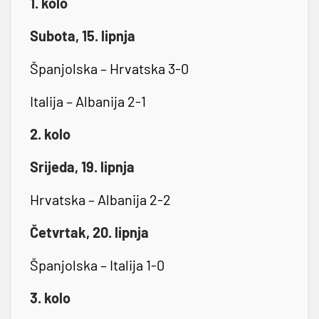
1. kolo
Subota, 15. lipnja
Španjolska – Hrvatska 3-0
Italija – Albanija 2-1
2. kolo
Srijeda, 19. lipnja
Hrvatska – Albanija 2-2
Četvrtak, 20. lipnja
Španjolska – Italija 1-0
3. kolo