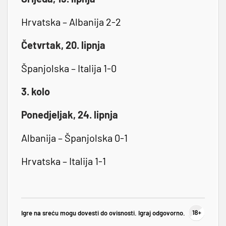
Hrvatska – Albanija 2-2
Četvrtak, 20. lipnja
Španjolska – Italija 1-0
3. kolo
Ponedjeljak, 24. lipnja
Albanija – Španjolska 0-1
Hrvatska – Italija 1-1
Igre na sreću mogu dovesti do ovisnosti. Igraj odgovorno.