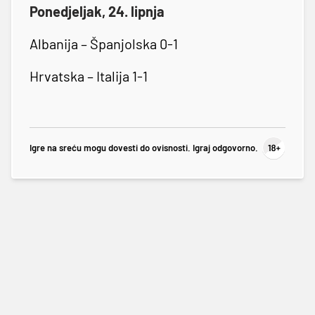
Ponedjeljak, 24. lipnja
Albanija – Španjolska 0-1
Hrvatska – Italija 1-1
Igre na sreću mogu dovesti do ovisnosti. Igraj odgovorno.