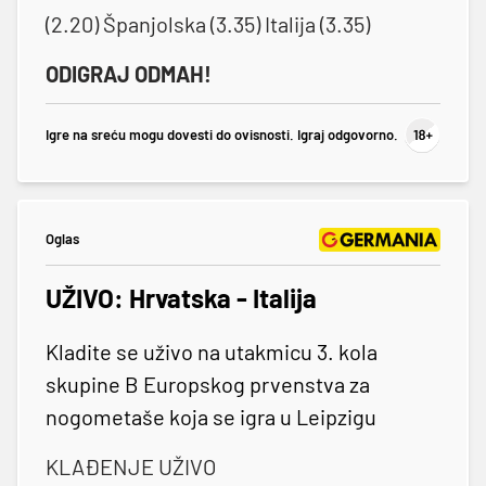
(2.20) Španjolska (3.35) Italija (3.35)
ODIGRAJ ODMAH!
Igre na sreću mogu dovesti do ovisnosti. Igraj odgovorno.
Oglas
UŽIVO: Hrvatska - Italija
Kladite se uživo na utakmicu 3. kola
skupine B Europskog prvenstva za
nogometaše koja se igra u Leipzigu
KLAĐENJE UŽIVO