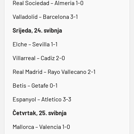
Real Sociedad – Almeria 1-0
Valladolid – Barcelona 3-1
Srijeda, 24. svibnja
Elche – Sevilla 1-1
Villarreal – Cadiz 2-0
Real Madrid – Rayo Vallecano 2-1
Betis – Getafe 0-1
Espanyol – Atletico 3-3
Četvrtak, 25. svibnja
Mallorca – Valencia 1-0