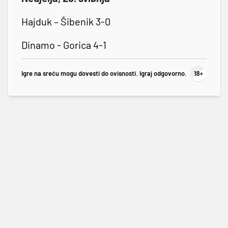
Hajduk – Šibenik 3-0
Dinamo - Gorica 4-1
Igre na sreću mogu dovesti do ovisnosti. Igraj odgovorno.