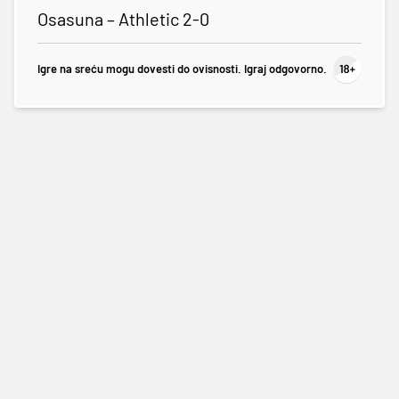
Osasuna – Athletic 2-0
Igre na sreću mogu dovesti do ovisnosti. Igraj odgovorno.