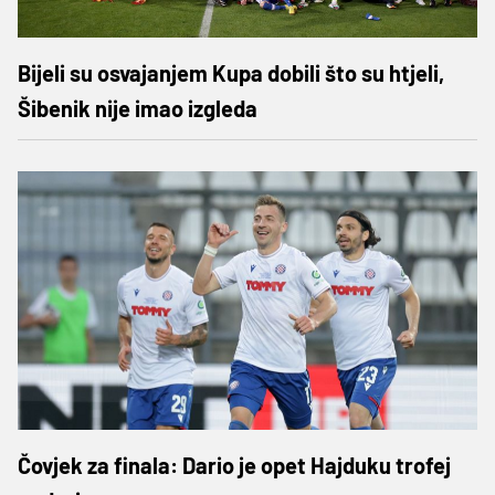
Bijeli su osvajanjem Kupa dobili što su htjeli,
Šibenik nije imao izgleda
Čovjek za finala: Dario je opet Hajduku trofej