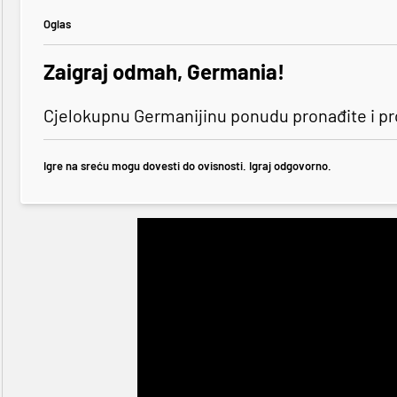
Oglas
Zaigraj odmah, Germania!
Cjelokupnu Germanijinu ponudu pronađite i p
Igre na sreću mogu dovesti do ovisnosti. Igraj odgovorno.