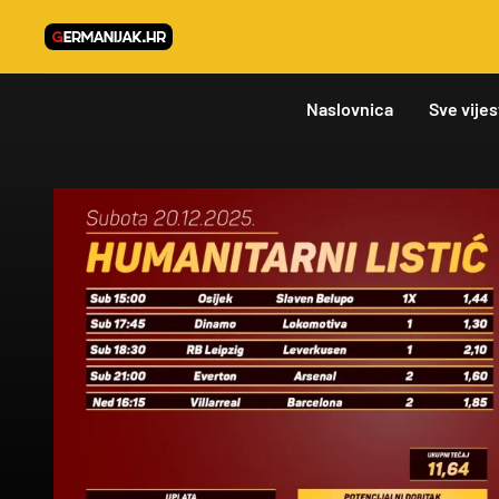
Naslovnica
Sve vijes