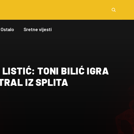
Ostalo
Sretne vijesti
LISTIĆ: TONI BILIĆ IGRA
RAL IZ SPLITA