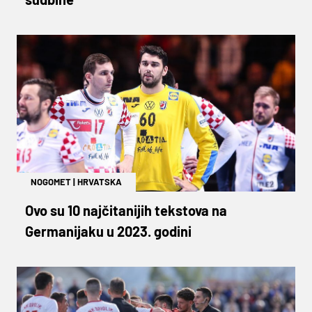
NOGOMET
|
HRVATSKA
Ovo su 10 najčitanijih tekstova na
Germanijaku u 2023. godini