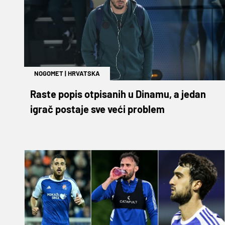
NOGOMET
|
HRVATSKA
Raste popis otpisanih u Dinamu, a jedan
igrač postaje sve veći problem