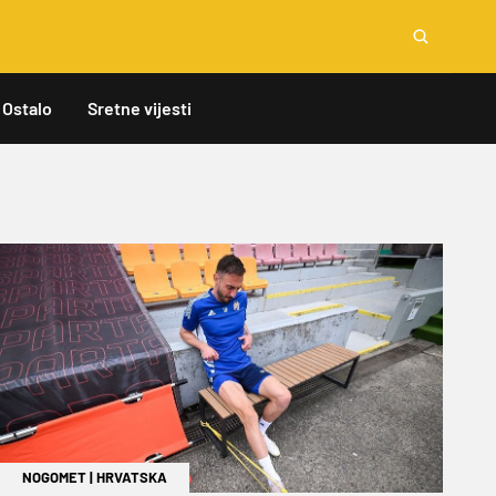
Ostalo
Sretne vijesti
NOGOMET
|
HRVATSKA