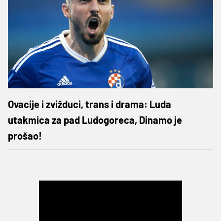
Ovacije i zvižduci, trans i drama: Luda
utakmica za pad Ludogoreca, Dinamo je
prošao!