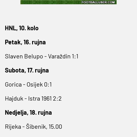
HNL, 10. kolo
Petak, 16. rujna
Slaven Belupo - Varaždin 1:1
Subota, 17. rujna
Gorica - Osijek 0:1
Hajduk - Istra 1961 2:2
Nedjelja, 18. rujna
Rijeka - Šibenik, 15.00