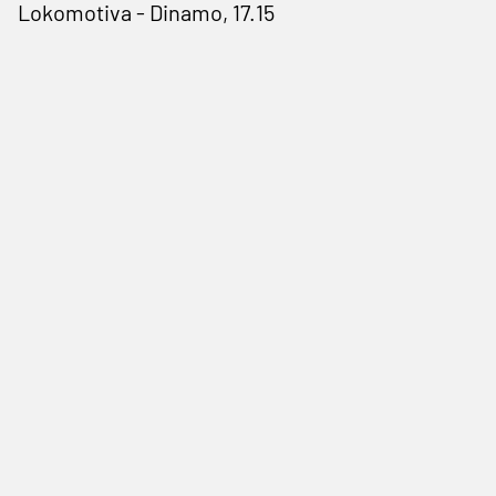
Lokomotiva - Dinamo, 17.15