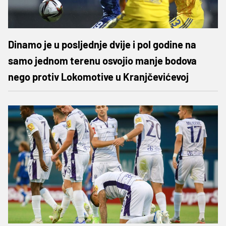
Dinamo je u posljednje dvije i pol godine na
samo jednom terenu osvojio manje bodova
nego protiv Lokomotive u Kranjčevićevoj