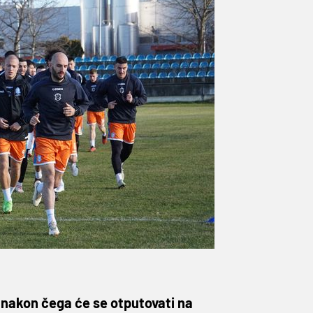
, nakon čega će se otputovati na