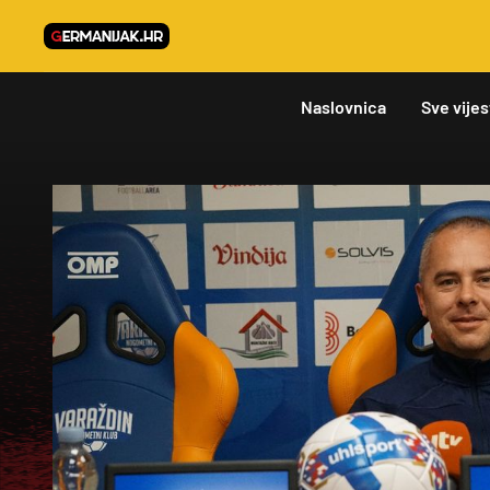
Naslovnica
Sve vijes